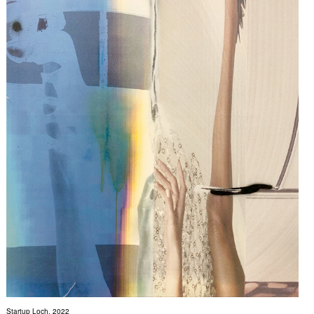
Startup Loch, 2022