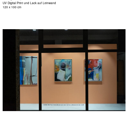
UV Digital Print und Lack auf Leinwand
120 x 100 cm