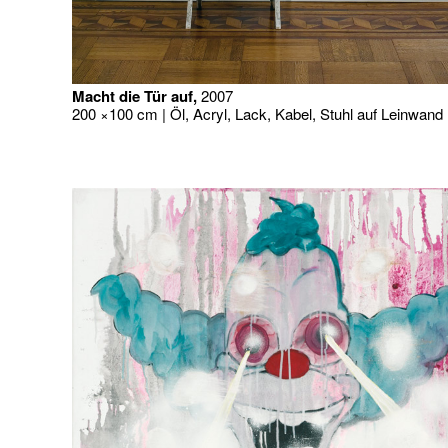
Macht die Tür auf,
2007
200 ×100 cm | Öl, Acryl, Lack, Kabel, Stuhl auf Leinwand