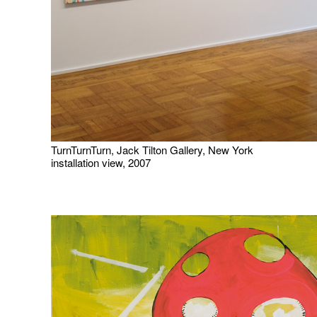
TurnTurnTurn, Jack Tilton Gallery, New York
installation view, 2007