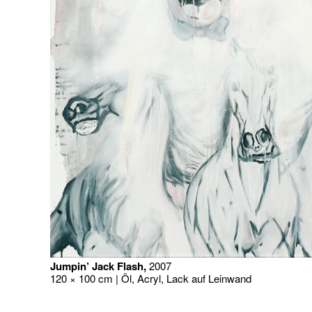
Jumpin’ Jack Flash,
2007
120 × 100 cm | Öl, Acryl, Lack auf Leinwand